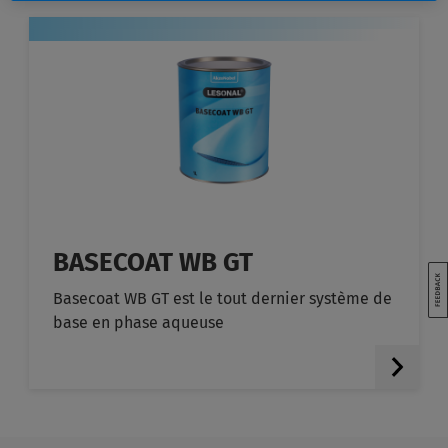
BASECOAT WB GT
Basecoat WB GT est le tout dernier système de
base en phase aqueuse